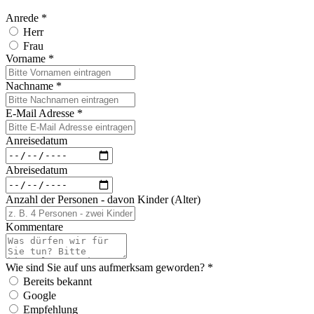
Anrede *
Herr
Frau
Vorname *
Nachname *
E-Mail Adresse *
Anreisedatum
Abreisedatum
Anzahl der Personen - davon Kinder (Alter)
Kommentare
Wie sind Sie auf uns aufmerksam geworden? *
Bereits bekannt
Google
Empfehlung