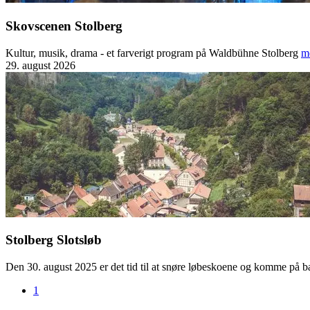
Skovscenen Stolberg
Kultur, musik, drama - et farverigt program på Waldbühne Stolberg
m
29. august 2026
Stolberg Slotsløb
Den 30. august 2025 er det tid til at snøre løbeskoene og komme på 
1