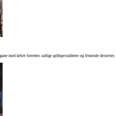
ne med lækre forretter, saftige grillspecialiteter og fristende desserter.