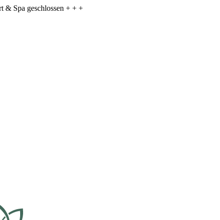
ort & Spa geschlossen + + +