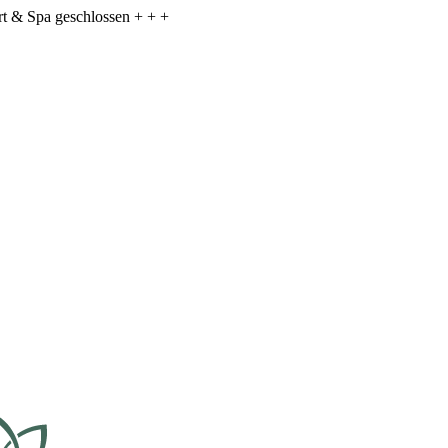
ort & Spa geschlossen + + +