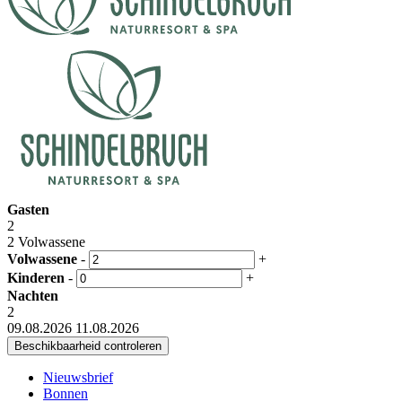
Gasten
2
2 Volwassene
Volwassene
-
+
Kinderen
-
+
Nachten
2
09.08.2026
11.08.2026
Nieuwsbrief
Bonnen