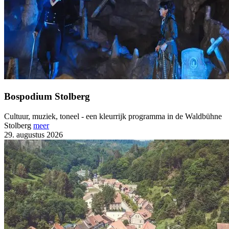
Bospodium Stolberg
Cultuur, muziek, toneel - een kleurrijk programma in de Waldbühne
Stolberg
meer
29. augustus 2026