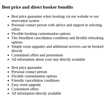
Best price and
direct booker benefits
Best price guarantee when booking via our website or our
reservation system
Personal contact person with advice and support in selecting
offers
Flexible booking customisation options
The friendliest cancellation conditions and flexible rebooking
options
Simple room upgrades and additional services can be booked
directly
Customised offers and promotions
All information about your stay directly available
Best price guarantee
Personal contact person
Flexible customisation options
Friendly cancellation conditions
Easy room upgrade
Customised offers
All information directly available