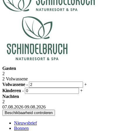
Gasten
2
2 Volwassene
Volwassene
-
+
Kinderen
-
+
Nachten
2
07.08.2026
09.08.2026
Nieuwsbrief
Bonnen