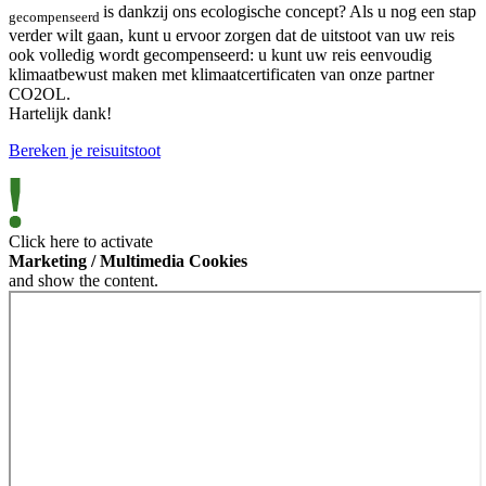
is dankzij ons ecologische concept? Als u nog een stap
gecompenseerd
verder wilt gaan, kunt u ervoor zorgen dat de uitstoot van uw reis
ook volledig wordt gecompenseerd: u kunt uw reis eenvoudig
klimaatbewust maken met klimaatcertificaten van onze partner
CO2OL.
Hartelijk dank!
Bereken je reisuitstoot
Click here to activate
Marketing / Multimedia Cookies
and show the content.