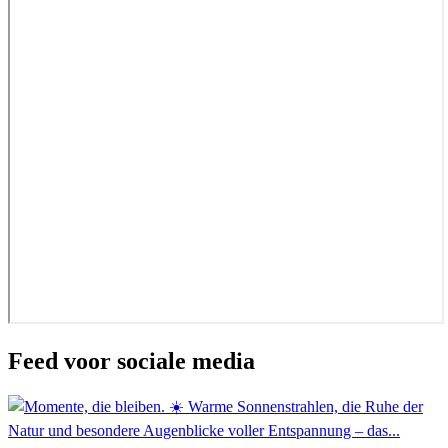
Feed voor sociale media