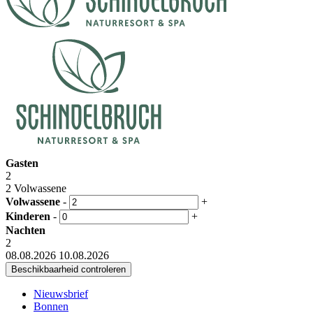
Gasten
2
2 Volwassene
Volwassene
-
+
Kinderen
-
+
Nachten
2
08.08.2026
10.08.2026
Nieuwsbrief
Bonnen