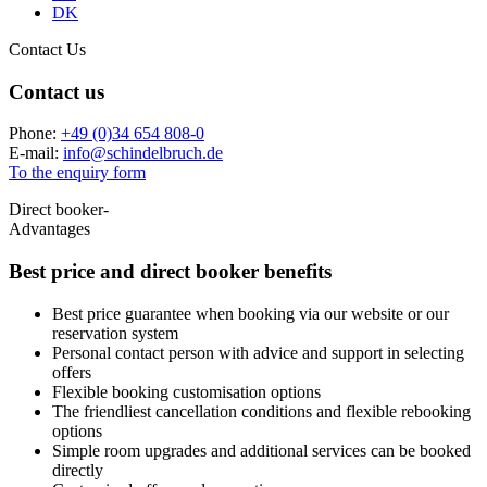
DK
Contact Us
Contact us
Phone:
+49 (0)34 654 808-0
E-mail:
info
@
schindelbruch.de
To the enquiry form
Direct booker-
Advantages
Best price and
direct booker benefits
Best price guarantee when booking via our website or our
reservation system
Personal contact person with advice and support in selecting
offers
Flexible booking customisation options
The friendliest cancellation conditions and flexible rebooking
options
Simple room upgrades and additional services can be booked
directly