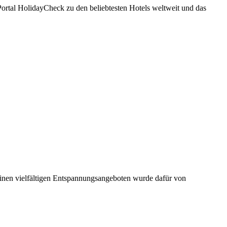
ortal HolidayCheck zu den beliebtesten Hotels weltweit und das
einen vielfältigen Entspannungsangeboten wurde dafür von