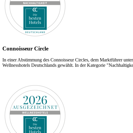
Connoisseur Circle
In einer Abstimmung des Connoisseur Circles, dem Marktführer unt
Wellnesshotels Deutschlands gewählt. In der Kategorie "Nachhaltigk