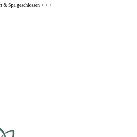
ort & Spa geschlossen + + +