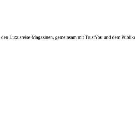
er den Luxusreise-Magazinen, gemeinsam mit TrustYou und dem Publiku