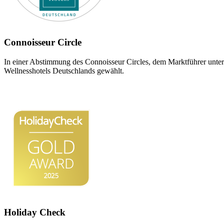
Connoisseur Circle
In einer Abstimmung des Connoisseur Circles, dem Marktführer unt
Wellnesshotels Deutschlands gewählt.
Holiday Check