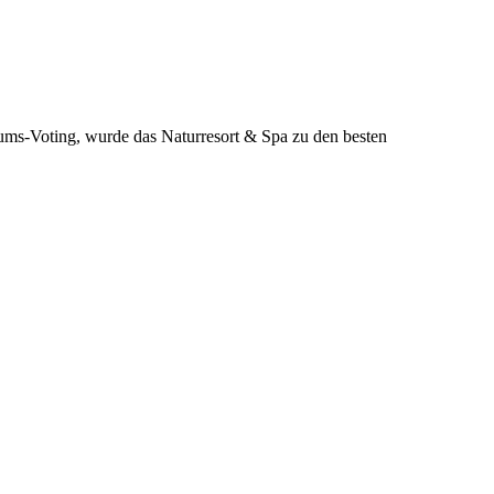
ms-Voting, wurde das Naturresort & Spa zu den besten