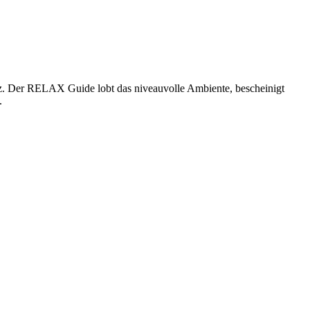
arz. Der RELAX Guide lobt das niveauvolle Ambiente, bescheinigt
.