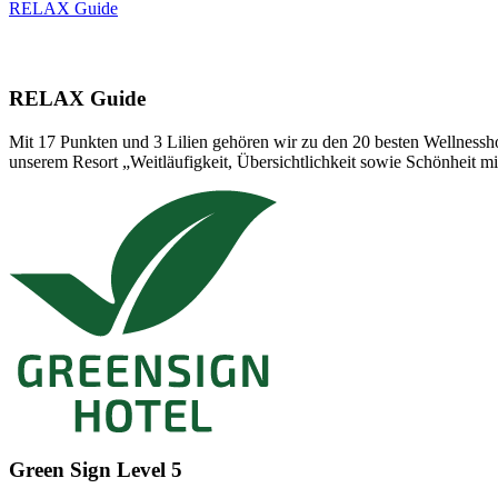
RELAX Guide
Mit 17 Punkten und 3 Lilien gehören wir zu den 20 besten Wellnessh
unserem Resort „Weitläufigkeit, Übersichtlichkeit sowie Schönheit m
Green Sign Level 5