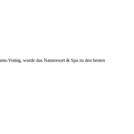
ms-Voting, wurde das Naturresort & Spa zu den besten