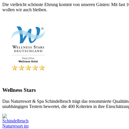
Die vielleicht schönste Ehrung kommt von unseren Gästen: Mit fast 
wollen wir auch bleiben.
Wellness Stars
Das Naturresort & Spa Schindelbruch trägt das renommierte Qualität
unabhängigen Testern bewertet, die 400 Kriterien in ihre Einschätzung