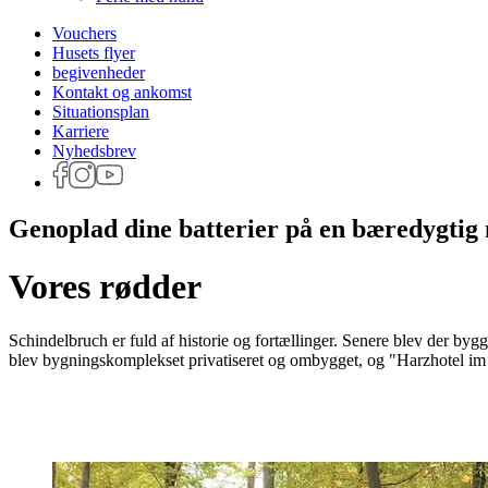
Vouchers
Husets flyer
begivenheder
Kontakt og ankomst
Situationsplan
Karriere
Nyhedsbrev
Genoplad dine batterier på en bæredygtig
Vores rødder
Schindelbruch er fuld af historie og fortællinger. Senere blev der bygg
blev bygningskomplekset privatiseret og ombygget, og "Harzhotel im