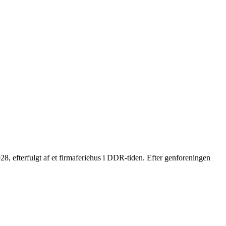
1928, efterfulgt af et firmaferiehus i DDR-tiden. Efter genforeningen