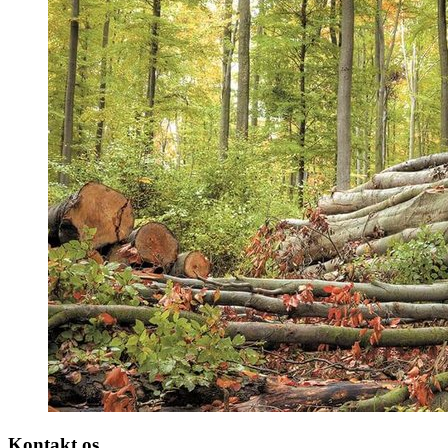
Kontakt os