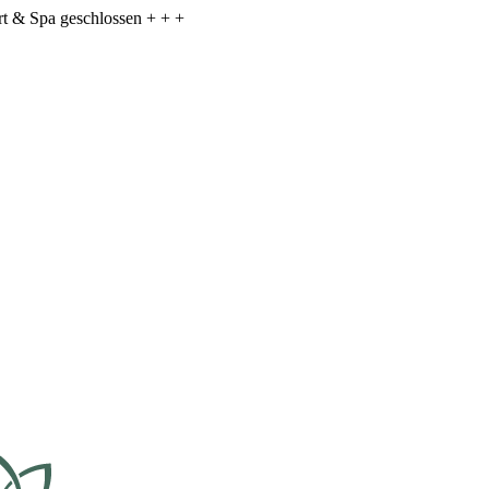
ort & Spa geschlossen + + +