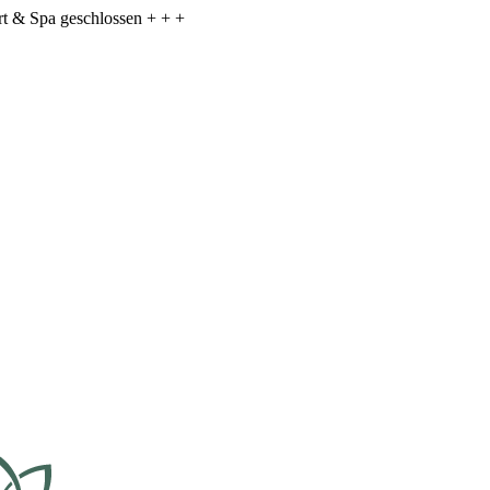
ort & Spa geschlossen + + +