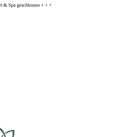
ort & Spa geschlossen + + +