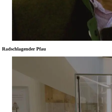
Radschlagender Pfau